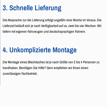
3. Schnelle Lieferung
Die Absprache zur die Lieferung erfolgt ungefähr eine Woche im Voraus. Die
Lieferzeit beläuft sich je nach Verfügbarkeit auf ca. zwei bis vier Wochen. Wir
liefern mit eigenen Fahrzeugen und deutschsprachigen Fahrern.
4. Unkomplizierte Montage
Die Montage eines Blechdaches ist je nach Größe von 2 bis 4 Personen zu
handhaben. Benötigen Sie Hilfe? Gern empfehlen wir Ihnen einen
zuverlässigen Fachbetrieb.