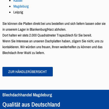
Kassel
Magdeburg
Leipzig
Sie können die Platten direkt bei uns bestellen und sich liefern lassen oder sie
in unserem Lager in Blankenburg/Harz abholen.
Dort halten wir stets 2.000 Quadratmeter Trapezblech für Sie bereit.
Wenn Sie Interesse an unseren Dachplatten haben, zögern Sie nicht, uns zu
kontaktieren. Wir würden uns freuen, Ihnen weiterhelfen zu können und das
Blechdach Ihrer Wahl zu liefern.
ZUR HÄNDLERÜBERSICHT
Blechdachhandel Magdeburg
Qualität aus Deutschland