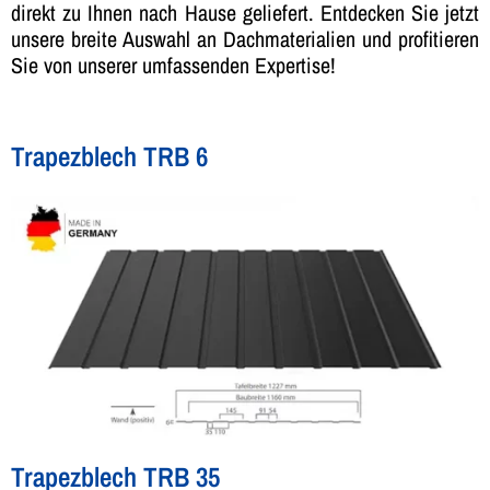
direkt zu Ihnen nach Hause geliefert. Entdecken Sie jetzt
unsere breite Auswahl an Dachmaterialien und profitieren
Sie von unserer umfassenden Expertise!
Trapezblech TRB 6
Trapezblech TRB 35