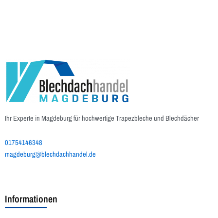
Ihr Experte in Magdeburg für hochwertige Trapezbleche und Blechdächer
01754146348
magdeburg@blechdachhandel.de
Informationen